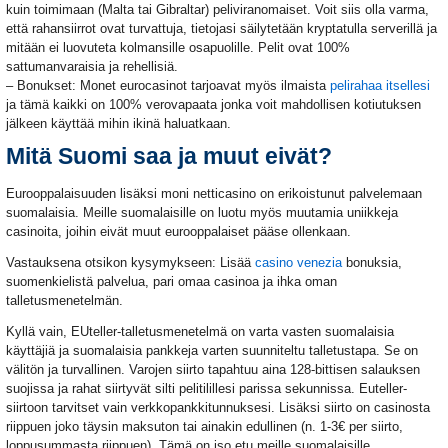
kuin toimimaan (Malta tai Gibraltar) peliviranomaiset. Voit siis olla varma,
että rahansiirrot ovat turvattuja, tietojasi säilytetään kryptatulla serverillä ja
mitään ei luovuteta kolmansille osapuolille. Pelit ovat 100%
sattumanvaraisia ja rehellisiä.
– Bonukset: Monet eurocasinot tarjoavat myös ilmaista
pelirahaa itsellesi
ja tämä kaikki on 100% verovapaata jonka voit mahdollisen kotiutuksen
jälkeen käyttää mihin ikinä haluatkaan.
Mitä Suomi saa ja muut eivät?
Eurooppalaisuuden lisäksi moni netticasino on erikoistunut palvelemaan
suomalaisia. Meille suomalaisille on luotu myös muutamia uniikkeja
casinoita, joihin eivät muut eurooppalaiset pääse ollenkaan.
Vastauksena otsikon kysymykseen: Lisää
casino venezia
bonuksia,
suomenkielistä palvelua, pari omaa casinoa ja ihka oman
talletusmenetelmän.
Kyllä vain, EUteller-talletusmenetelmä on varta vasten suomalaisia
käyttäjiä ja suomalaisia pankkeja varten suunniteltu talletustapa. Se on
välitön ja turvallinen. Varojen siirto tapahtuu aina 128-bittisen salauksen
suojissa ja rahat siirtyvät silti pelitilillesi parissa sekunnissa. Euteller-
siirtoon tarvitset vain verkkopankkitunnuksesi. Lisäksi siirto on casinosta
riippuen joko täysin maksuton tai ainakin edullinen (n. 1-3€ per siirto,
loppusummasta riippuen). Tämä on iso etu meille suomalaisille.