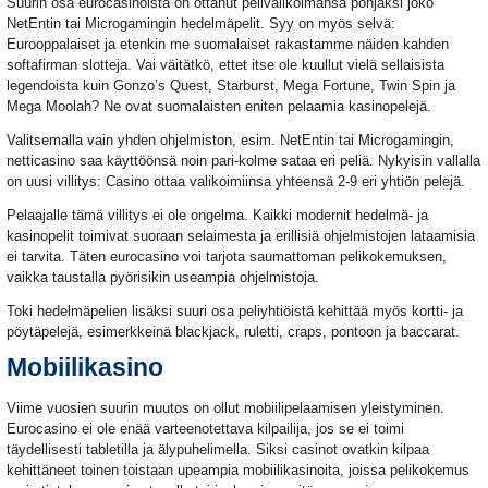
Suurin osa eurocasinoista on ottanut pelivalikoimansa pohjaksi joko
NetEntin tai Microgamingin hedelmäpelit. Syy on myös selvä:
Eurooppalaiset ja etenkin me suomalaiset rakastamme näiden kahden
softafirman slotteja. Vai väitätkö, ettet itse ole kuullut vielä sellaisista
legendoista kuin Gonzo’s Quest, Starburst, Mega Fortune, Twin Spin ja
Mega Moolah? Ne ovat suomalaisten eniten pelaamia kasinopelejä.
Valitsemalla vain yhden ohjelmiston, esim. NetEntin tai Microgamingin,
netticasino saa käyttöönsä noin pari-kolme sataa eri peliä. Nykyisin vallalla
on uusi villitys: Casino ottaa valikoimiinsa yhteensä 2-9 eri yhtiön pelejä.
Pelaajalle tämä villitys ei ole ongelma. Kaikki modernit hedelmä- ja
kasinopelit toimivat suoraan selaimesta ja erillisiä ohjelmistojen lataamisia
ei tarvita. Täten eurocasino voi tarjota saumattoman pelikokemuksen,
vaikka taustalla pyörisikin useampia ohjelmistoja.
Toki hedelmäpelien lisäksi suuri osa peliyhtiöistä kehittää myös kortti- ja
pöytäpelejä, esimerkkeinä blackjack, ruletti, craps, pontoon ja baccarat.
Mobiilikasino
Viime vuosien suurin muutos on ollut mobiilipelaamisen yleistyminen.
Eurocasino ei ole enää varteenotettava kilpailija, jos se ei toimi
täydellisesti tabletilla ja älypuhelimella. Siksi casinot ovatkin kilpaa
kehittäneet toinen toistaan upeampia mobiilikasinoita, joissa pelikokemus