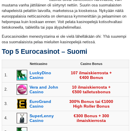
muutama vanha jättiläinen oli siirtynyt nettiin. Suurin osa suomalaisten
rahapeleistä pelattiin laivoilla, marketeissa ja kioskeissa. Nykyään näitä
eurooppalaisia netticasinoita on olemassa kymmenittäin ja pelaaminen on
helpompaa kuin koskaan ennen: Voit pelata kasinopelejä kotisohvaltasi
tietokoneella, tabletilla tai jopa älypuhelimellasi.
Eurocasinoiden menestystarina ei ole vielä lähelläkään ohi: Yhä suurempi
osa suomalaisista pelaa mieluiten kasinopelejä netissä.
Top 5 Eurocasinot – Suomi
Netticasino
Casino Bonus
LuckyDino
107 ilmaiskierrosta +
1.
Casino
€400 Bonus
Vera and John
10 ilmaiskierrosta +
2.
Casino
€500 talletusbonus
EuroGrand
300% Bonus tai €1000
3.
Casino
High Roller Bonus
SuperLenny
€300 Bonus + 300
4.
Casino
ilmaiskierrosta