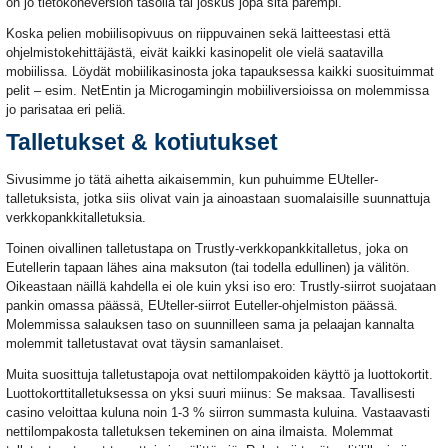
on jo tietokoneversion tasolla tai joskus jopa sitä parempi.
Koska pelien mobiilisopivuus on riippuvainen sekä laitteestasi että
ohjelmistokehittäjästä, eivät kaikki kasinopelit ole vielä saatavilla
mobiilissa. Löydät mobiilikasinosta joka tapauksessa kaikki suosituimmat
pelit – esim. NetEntin ja Microgamingin mobiiliversioissa on molemmissa
jo parisataa eri peliä.
Talletukset & kotiutukset
Sivusimme jo tätä aihetta aikaisemmin, kun puhuimme EUteller-
talletuksista, jotka siis olivat vain ja ainoastaan suomalaisille suunnattuja
verkkopankkitalletuksia.
Toinen oivallinen talletustapa on Trustly-verkkopankkitalletus, joka on
Eutellerin tapaan lähes aina maksuton (tai todella edullinen) ja välitön.
Oikeastaan näillä kahdella ei ole kuin yksi iso ero: Trustly-siirrot suojataan
pankin omassa päässä, EUteller-siirrot Euteller-ohjelmiston päässä.
Molemmissa salauksen taso on suunnilleen sama ja pelaajan kannalta
molemmit talletustavat ovat täysin samanlaiset.
Muita suosittuja talletustapoja ovat nettilompakoiden käyttö ja luottokortit.
Luottokorttitalletuksessa on yksi suuri miinus: Se maksaa. Tavallisesti
casino veloittaa kuluna noin 1-3 % siirron summasta kuluina. Vastaavasti
nettilompakosta talletuksen tekeminen on aina ilmaista. Molemmat