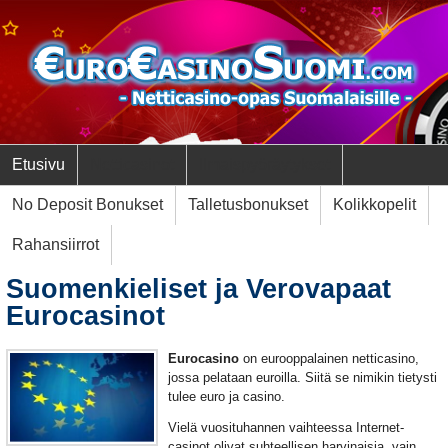
Etusivu
Netticasinot
Ilmaispyöräytykset
No Deposit Bonukset
Talletusbonukset
Kolikkopelit
Rahansiirrot
Suomenkieliset ja Verovapaat
Eurocasinot
Eurocasino
on eurooppalainen netticasino,
jossa pelataan euroilla. Siitä se nimikin tietysti
tulee euro ja casino.
Vielä vuosituhannen vaihteessa Internet-
casinot olivat suhteellisen harvinaisia, vain