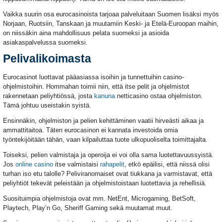
Vaikka suurin osa eurocasinoista tarjoaa palveluitaan Suomen lisäksi myös
Norjaan, Ruotsiin, Tanskaan ja muutamiin Keski- ja Etelä-Euroopan maihin,
on niissäkin aina mahdollisuus pelata suomeksi ja asioida
asiakaspalvelussa suomeksi.
Pelivalikoimasta
Eurocasinot luottavat pääasiassa isoihin ja tunnettuihin casino-
ohjelmistoihin. Hommahan toimii niin, että itse pelit ja ohjelmistot
rakennetaan peliyhtiössä, josta
kanuna
netticasino ostaa ohjelmiston.
Tämä johtuu useistakin syistä.
Ensinnäkin, ohjelmiston ja pelien kehittäminen vaatii hirveästi aikaa ja
ammattitaitoa. Täten eurocasinon ei kannata investoida omia
työntekijöitään tähän, vaan kilpailuttaa tuote ulkopuoliselta toimittajalta.
Toiseksi, pelien valmistaja ja operoija ei voi olla sama luotettavuussyistä.
Jos
online casino
itse valmistaisi
rahapelit
, etkö epäilisi, että niissä olisi
turhan iso etu talolle? Peliviranomaiset ovat tiukkana ja varmistavat, että
peliyhtiöt tekevät peleistään ja ohjelmistoistaan luotettavia ja rehellisiä.
Suosituimpia ohjelmistoja ovat mm. NetEnt, Microgaming, BetSoft,
Playtech, Play’n Go, Sheriff Gaming sekä muutamat muut.