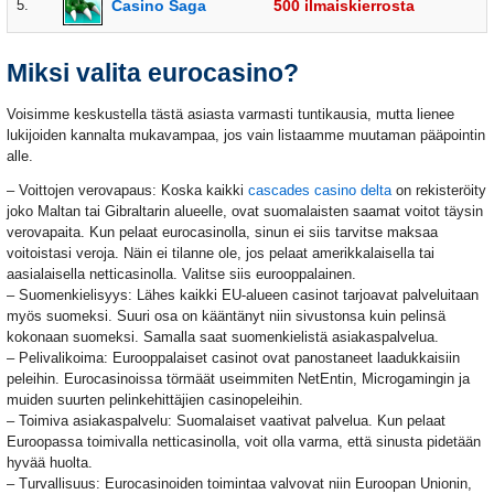
5.
Casino Saga
500 ilmaiskierrosta
Miksi valita eurocasino?
Voisimme keskustella tästä asiasta varmasti tuntikausia, mutta lienee
lukijoiden kannalta mukavampaa, jos vain listaamme muutaman pääpointin
alle.
– Voittojen verovapaus: Koska kaikki
cascades casino delta
on rekisteröity
joko Maltan tai Gibraltarin alueelle, ovat suomalaisten saamat voitot täysin
verovapaita. Kun pelaat eurocasinolla, sinun ei siis tarvitse maksaa
voitoistasi veroja. Näin ei tilanne ole, jos pelaat amerikkalaisella tai
aasialaisella netticasinolla. Valitse siis eurooppalainen.
– Suomenkielisyys: Lähes kaikki EU-alueen casinot tarjoavat palveluitaan
myös suomeksi. Suuri osa on kääntänyt niin sivustonsa kuin pelinsä
kokonaan suomeksi. Samalla saat suomenkielistä asiakaspalvelua.
– Pelivalikoima: Eurooppalaiset casinot ovat panostaneet laadukkaisiin
peleihin. Eurocasinoissa törmäät useimmiten NetEntin, Microgamingin ja
muiden suurten pelinkehittäjien casinopeleihin.
– Toimiva asiakaspalvelu: Suomalaiset vaativat palvelua. Kun pelaat
Euroopassa toimivalla netticasinolla, voit olla varma, että sinusta pidetään
hyvää huolta.
– Turvallisuus: Eurocasinoiden toimintaa valvovat niin Euroopan Unionin,