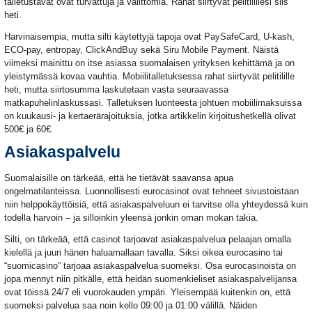
talletustavat ovat turvattuja ja välittömiä. Rahat siirtyvät pelitilillesi siis
heti.
Harvinaisempia, mutta silti käytettyjä tapoja ovat PaySafeCard, U-kash,
ECO-pay, entropay, ClickAndBuy sekä Siru Mobile Payment. Näistä
viimeksi mainittu on itse asiassa suomalaisen yrityksen kehittämä ja on
yleistymässä kovaa vauhtia. Mobiilitalletuksessa rahat siirtyvät pelitilille
heti, mutta siirtosumma laskutetaan vasta seuraavassa
matkapuhelinlaskussasi. Talletuksen luonteesta johtuen mobiilimaksuissa
on kuukausi- ja kertaerärajoituksia, jotka artikkelin kirjoitushetkellä olivat
500€ ja 60€.
Asiakaspalvelu
Suomalaisille on tärkeää, että he tietävät saavansa apua
ongelmatilanteissa. Luonnollisesti eurocasinot ovat tehneet sivustoistaan
niin helppokäyttöisiä, että asiakaspalveluun ei tarvitse olla yhteydessä kuin
todella harvoin – ja silloinkin yleensä jonkin oman mokan takia.
Silti, on tärkeää, että casinot tarjoavat asiakaspalvelua pelaajan omalla
kielellä ja juuri hänen haluamallaan tavalla. Siksi oikea eurocasino tai
“suomicasino” tarjoaa asiakaspalvelua suomeksi. Osa eurocasinoista on
jopa mennyt niin pitkälle, että heidän suomenkieliset asiakaspalvelijansa
ovat töissä 24/7 eli vuorokauden ympäri. Yleisempää kuitenkin on, että
suomeksi palvelua saa noin kello 09:00 ja 01:00 välillä. Näiden