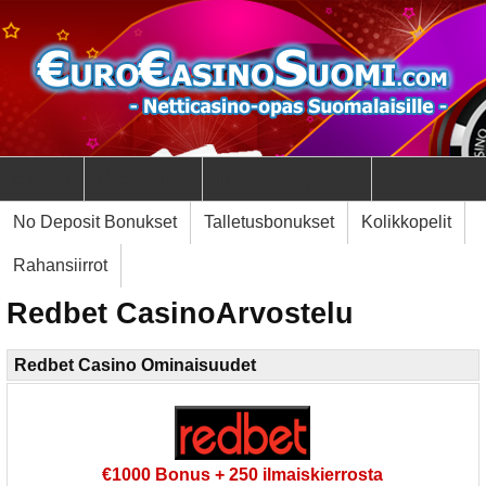
Etusivu
Netticasinot
Ilmaispyöräytykset
No Deposit Bonukset
Talletusbonukset
Kolikkopelit
Rahansiirrot
Redbet CasinoArvostelu
Redbet Casino Ominaisuudet
€1000 Bonus + 250 ilmaiskierrosta