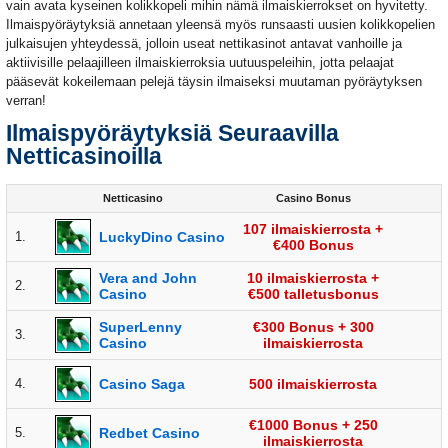
vain avata kyseinen kolikkopeli mihin nämä ilmaiskierrokset on hyvitetty.
Ilmaispyöräytyksiä annetaan yleensä myös runsaasti uusien kolikkopelien
julkaisujen yhteydessä, jolloin useat nettikasinot antavat vanhoille ja
aktiivisille pelaajilleen ilmaiskierroksia uutuuspeleihin, jotta pelaajat
pääsevät kokeilemaan pelejä täysin ilmaiseksi muutaman pyöräytyksen
verran!
Ilmaispyöräytyksiä Seuraavilla
Netticasinoilla
Netticasino
Casino Bonus
107 ilmaiskierrosta +
1.
LuckyDino Casino
€400 Bonus
Vera and John
10 ilmaiskierrosta +
2.
Casino
€500 talletusbonus
SuperLenny
€300 Bonus + 300
3.
Casino
ilmaiskierrosta
4.
Casino Saga
500 ilmaiskierrosta
€1000 Bonus + 250
5.
Redbet Casino
ilmaiskierrosta